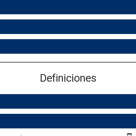
Definiciones