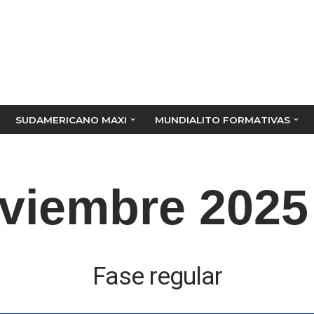
SUDAMERICANO MAXI
MUNDIALITO FORMATIVAS
viembre 2025
Fase regular