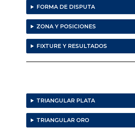
FORMA DE DISPUTA
ZONA Y POSICIONES
FIXTURE Y RESULTADOS
TRIANGULAR PLATA
TRIANGULAR ORO