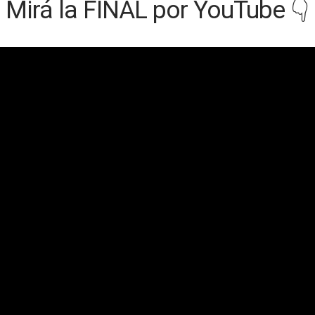
Mirá la FINAL por YouTube 👇