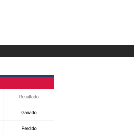
Resultado
Ganado
Perdido