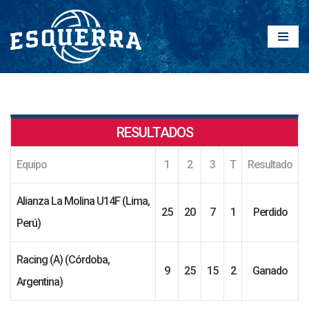
Saltar
al
contenido
RESULTADOS
Equipo
1
2
3
T
Resultado
Alianza La Molina U14F (Lima,
25
20
7
1
Perdido
Perú)
Racing (A) (Córdoba,
9
25
15
2
Ganado
Argentina)