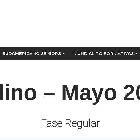
SUDAMERICANO SENIORS
MUNDIALITO FORMATIVAS
lino – Mayo 2
Fase Regular