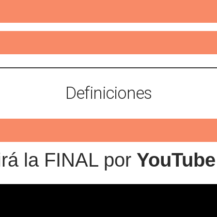
Definiciones
rá la FINAL por
YouTube