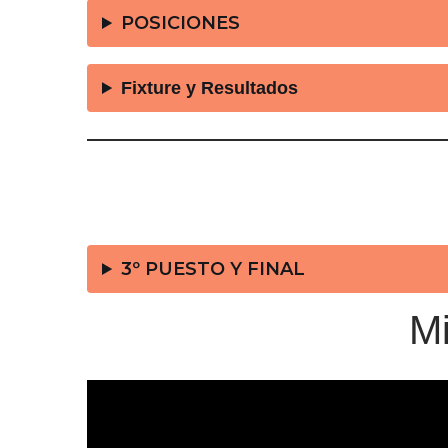
POSICIONES
Fixture y Resultados
3º PUESTO Y FINAL
Mi